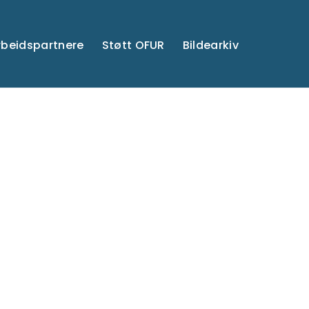
beidspartnere
Støtt OFUR
Bildearkiv