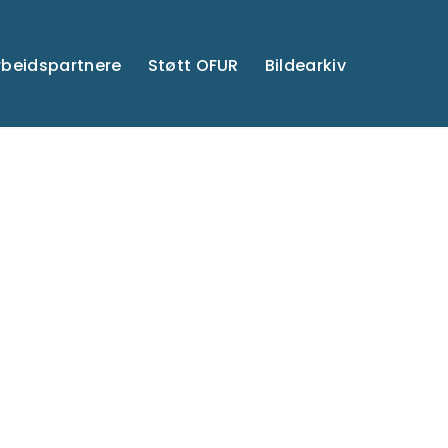
beidspartnere
Støtt OFUR
Bildearkiv