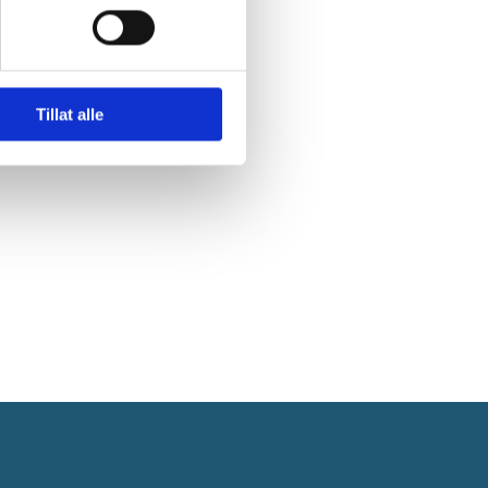
Tillat alle